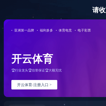
欢迎光临开云集团官网-开云（中国） 官方网站！