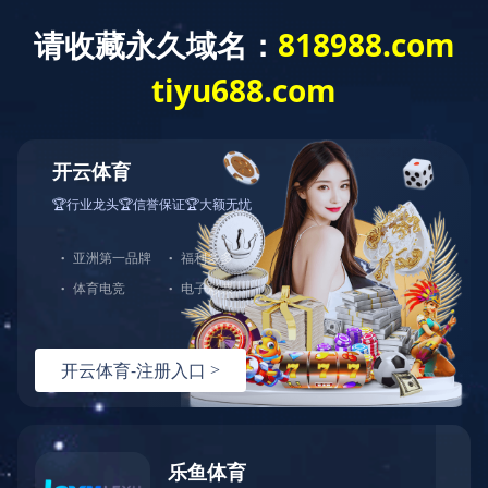
欢迎光临开云集团官网-开云（中国） 官方网站！
开云
开