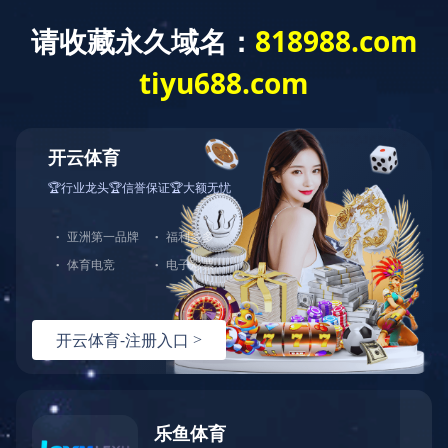
欢迎光临开云集团官网-开云（中国） 官方网站！
开云
开