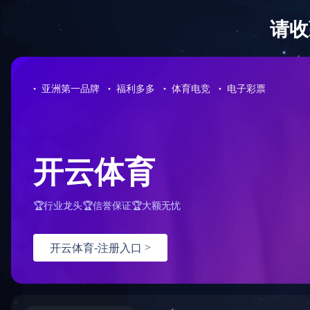
官网主页
党建主页
党
党建专栏
公司
公司
党建纪检
公司