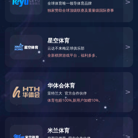
业务板块
工程建设
工程建设
开云集团官网-开云（中
国）
调水工程
流域治理、疏浚吹填工程
港航工程
市政公用工程
潍坊市峡山水库：总
地基基础工程
杯”奖、山东省大中
机械制造
投资运营