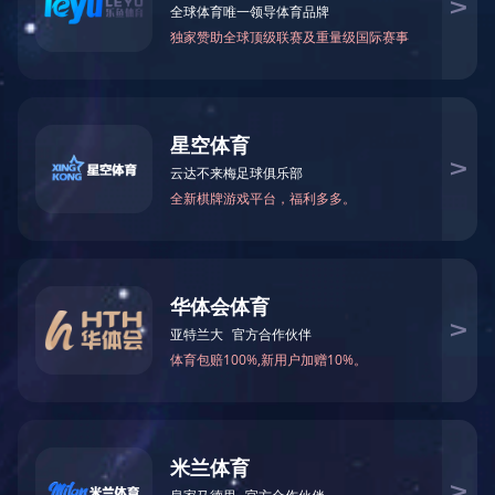
新闻中心
企业动态
企业动态
一线传真
通知公告
公司
专题专栏
近日，山东省水利厅、山东省总
当、创精品”创新创优劳动竞赛
丰硕。团体奖项评选中，在优质
在水利工程建设领域的硬核实力
此次获奖，是对公司技术实力