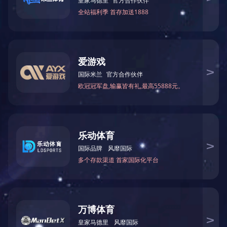
核心引擎，以精细化管理为质量
下一步，公司将继续发扬艰苦
先优势，不断提高公司品牌影响