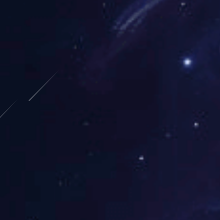
二、基础有限公
基础有限公司持续深
查工作，详细了解各
诉风险等，确保隐患