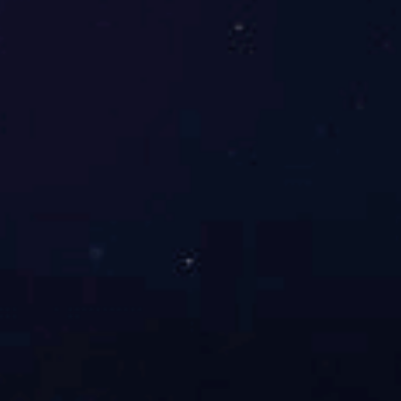
司
开展风险化解攻坚行动，针对物业管理中存在的问题和不足，提出具体
堂等区域，通过消防安全检查、自查自纠等活动，发现办公区院内9处井
措施，组织队伍对9处检查井进行整修加固，消除了安全隐患，确保大家