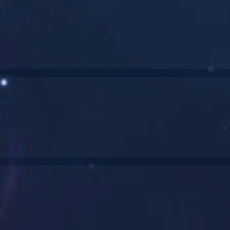
真抓实干强攻坚，推动公司高
来源：审计部 作者：张欣欣 发布日期：2024-05-20
“六个主题年”活动总体方案要求，各权属单位积极开展“风险化解攻坚
各项措施落地见效。
司
两河口水库项目开展2024年防汛度汛应急演练，并邀请建设单位、监
现场处置两个科目。通过点多面广的情景设置，检验了项目部多级联动协