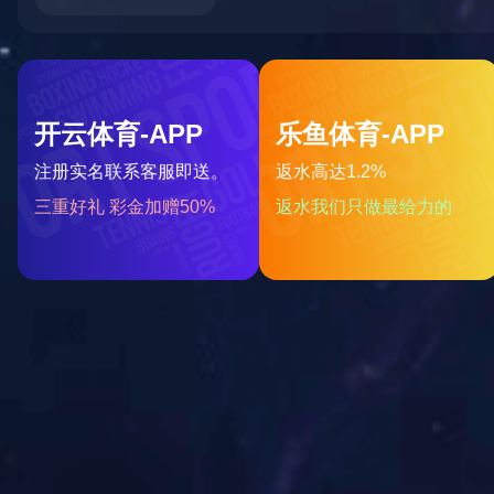
提高了现场施工人员