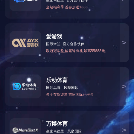
习近平强调，
面向”战略导向，进
高水平研究型大学
学研用深度融合，
建设，促进应用学
习近平指出，
作，壮大基础研究
础研究后备力量。
任务牵引、以老带
青少年的想象力和
习近平强调，
成多元化投入格局
统。健全符合基础
件，营造开放包容
习近平指出，
展气候变化、能源
丁薛祥主持会