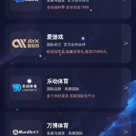
戒惧之意；二是强
险环节，织密制度笼
严、长管长严；五
与会同志纷纷表示
指引，让人深受教
严格遵守各项纪律
为公司高质量发展