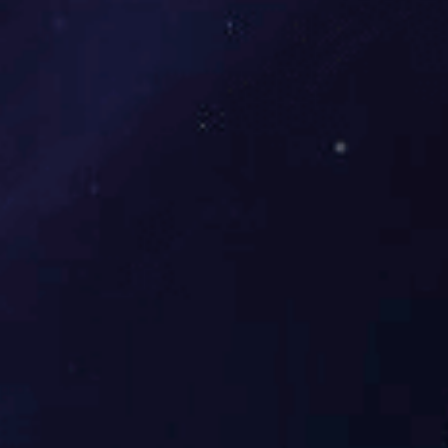
营、进新经济
第二章
领导
第七条
党史
宣传思想文化
实。
中央宣传部
职能职责，做
第八条
各级
领导本地区本
量，发挥优势
第九条
基层
学习教育融入
第三章
党史
第十条
坚持