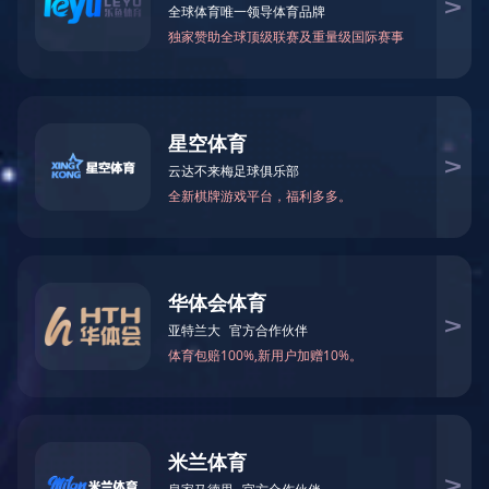
党务公开
中共中
上级精神
近日，中
称《条例》）
学党章党规
通知指出
基层风采
政育人的作用
《条例》以习
群团资讯
为根本依据，
要形式、保障
的基本遵循。
态化长效化，
中汲取智慧和
力行，具有重
通知要求